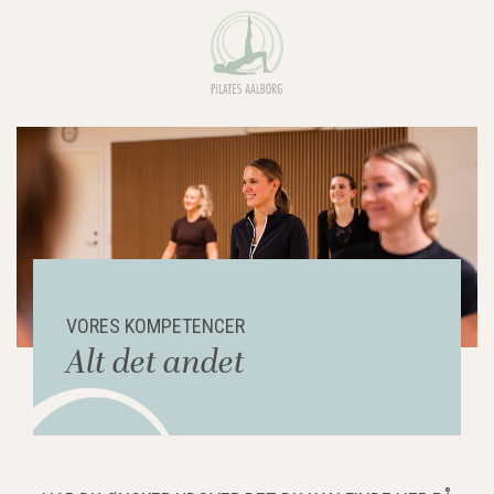
VORES KOMPETENCER
Alt det andet