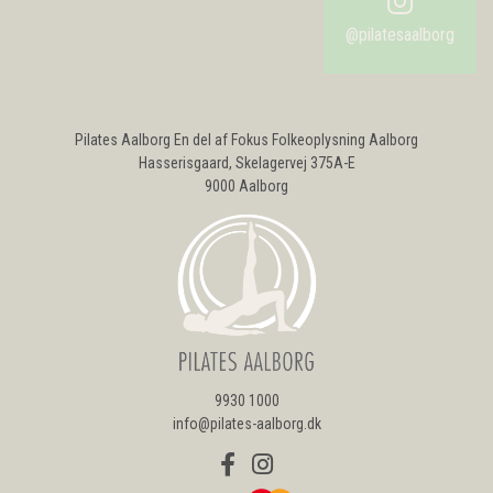
Pilates Aalborg En del af Fokus Folkeoplysning Aalborg
Hasserisgaard, Skelagervej 375A-E
9000 Aalborg
9930 1000
info@pilates-aalborg.dk