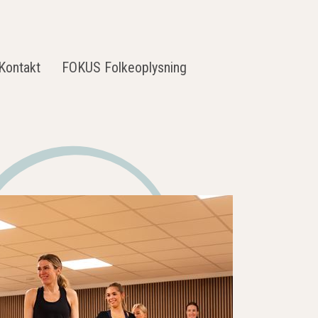
Kontakt
FOKUS Folkeoplysning