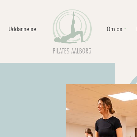
Uddannelse
Om os