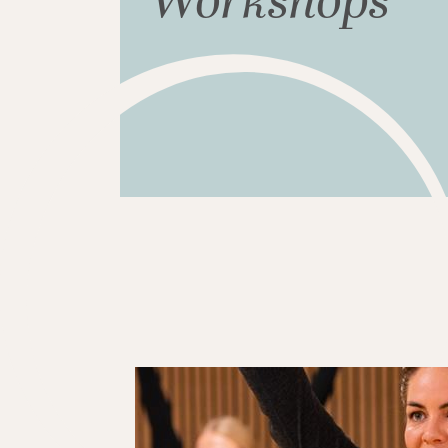
Workshops