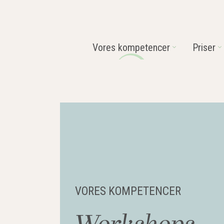
Vores kompetencer
Priser
VORES KOMPETENCER